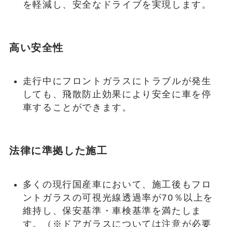
を軽減し、安全なドライブを実現します。
高い安全性
走行中にフロントガラスにトラブルが発生
しても、飛散防止効果により安全に車を停
車することができます。
法律に準拠した施工
多くの現行国産車において、施工後もフロ
ントガラスの可視光線透過率が70％以上を
維持し、保安基準・車検基準を満たしま
す。（※ドアガラスについては注意が必要