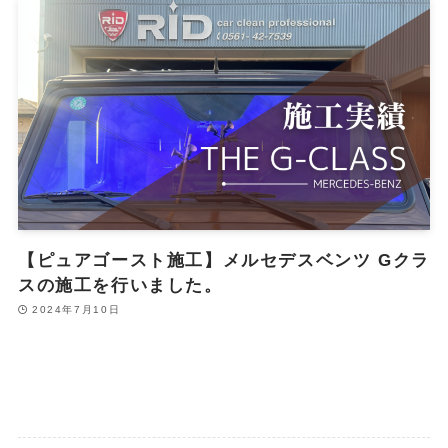
【ピュアゴースト施工】メルセデスベンツ Gクラ
スの施工を行いました。
2024年7月10日