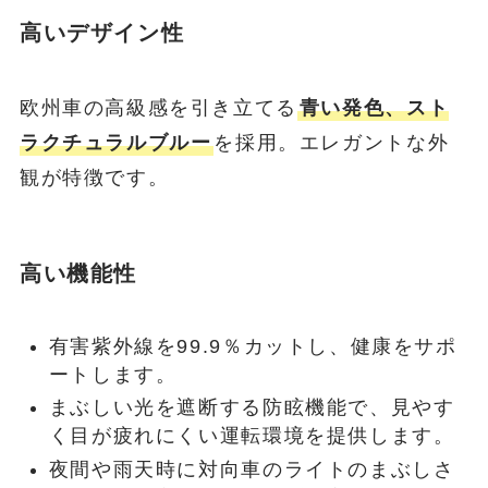
高いデザイン性
欧州車の高級感を引き立てる
青い発色、スト
ラクチュラルブルー
を採用。エレガントな外
観が特徴です。
高い機能性
有害紫外線を99.9％カットし、健康をサポ
ートします。
まぶしい光を遮断する防眩機能で、見やす
く目が疲れにくい運転環境を提供します。
夜間や雨天時に対向車のライトのまぶしさ