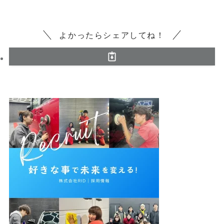
よかったらシェアしてね！