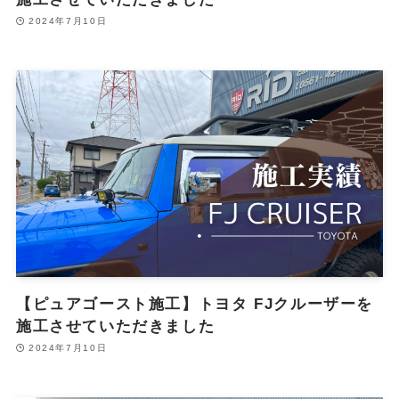
2024年7月10日
【ピュアゴースト施工】トヨタ FJクルーザーを
施工させていただきました
2024年7月10日