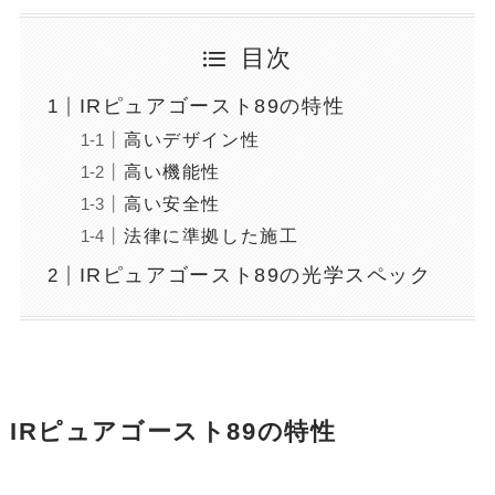
目次
IRピュアゴースト89の特性
高いデザイン性
高い機能性
高い安全性
法律に準拠した施工
IRピュアゴースト89の光学スペック
IRピュアゴースト89の特性