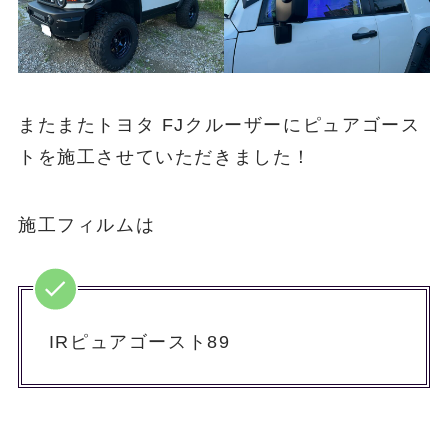
またまたトヨタ FJクルーザーにピュアゴース
トを施工させていただきました！
施工フィルムは
IRピュアゴースト89