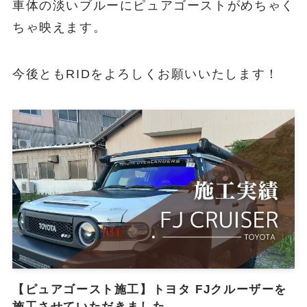
車体の淡いブルーにピュアゴーストがめちゃく
ちゃ映えます。
今後ともRIDをよろしくお願いいたします！
【ピュアゴースト施工】トヨタ FJクルーザーを
施工させていただきました