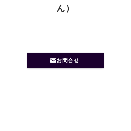
ん）
お問合せ