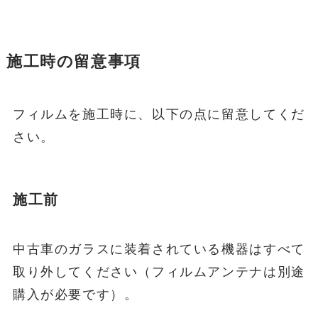
施工時の留意事項
フィルムを施工時に、以下の点に留意してくだ
さい。
施工前
中古車のガラスに装着されている機器はすべて
取り外してください（フィルムアンテナは別途
購入が必要です）。