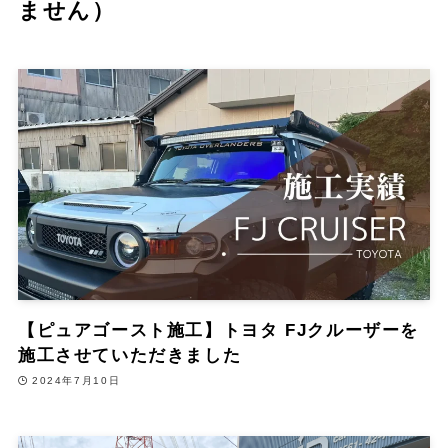
ません）
【ピュアゴースト施工】トヨタ FJクルーザーを
施工させていただきました
2024年7月10日