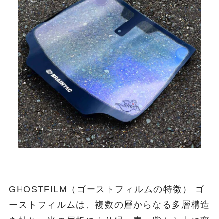
GHOSTFILM（ゴーストフィルムの特徴） ゴ
ーストフィルムは、複数の層からなる多層構造