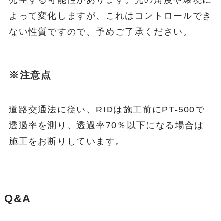
よって変化しますが、これはコントロールでき
ない性質ですので、予めご了承ください。
※注意点
道路交通法に従い、RIDは施工前にPT-500で
透過率を測り、透過率70％以下になる場合は
施工をお断りしています。
Q&A