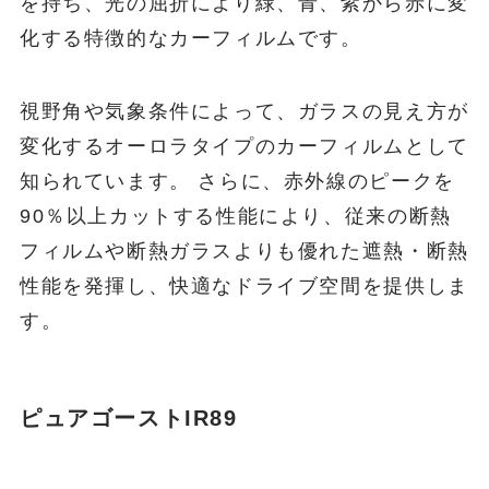
を持ち、光の屈折により緑、青、紫から赤に変
化する特徴的なカーフィルムです。
視野角や気象条件によって、ガラスの見え方が
変化するオーロラタイプのカーフィルムとして
知られています。 さらに、赤外線のピークを
90％以上カットする性能により、従来の断熱
フィルムや断熱ガラスよりも優れた遮熱・断熱
性能を発揮し、快適なドライブ空間を提供しま
す。
ピュアゴーストIR89