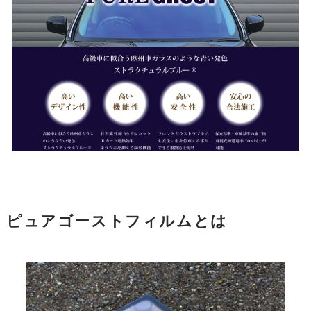
ピュアゴーストフィルムとは