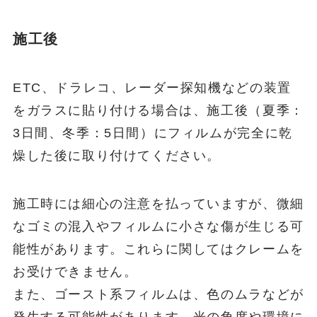
施工後
ETC、ドラレコ、レーダー探知機などの装置
をガラスに貼り付ける場合は、施工後（夏季：
3日間、冬季：5日間）にフィルムが完全に乾
燥した後に取り付けてください。
施工時には細心の注意を払っていますが、微細
なゴミの混入やフィルムに小さな傷が生じる可
能性があります。これらに関してはクレームを
お受けできません。
また、ゴースト系フィルムは、色のムラなどが
発生する可能性があります。光の角度や環境に