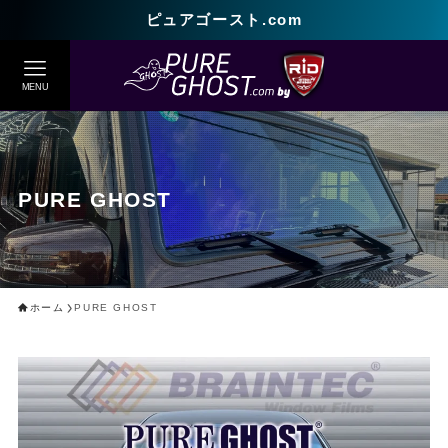
ピュアゴースト.com
MENU
PURE GHOST
ホーム
PURE GHOST