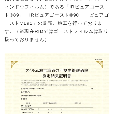
ィンドウフィルム）である「IRピュアゴース
ト®89」「IRピュアゴースト®90」「ピュアゴ
ーストML91」の販売、施工を行っておりま
す。（※現在RIDではゴーストフィルムは取り
扱っておりません）