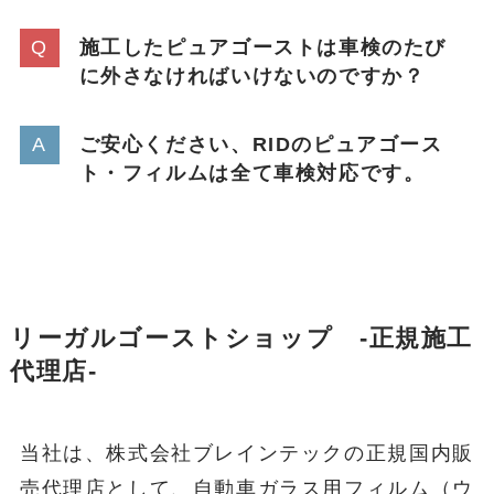
施工したピュアゴーストは車検のたび
に外さなければいけないのですか？
ご安心ください、RIDのピュアゴース
ト・フィルムは全て車検対応です。
リーガルゴーストショップ -正規施工
代理店-
当社は、株式会社ブレインテックの正規国内販
売代理店として、自動車ガラス用フィルム（ウ