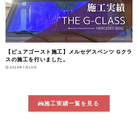
【ピュアゴースト施工】メルセデスベンツ Gクラ
スの施工を行いました。
2024年7月10日
施工実績一覧を見る