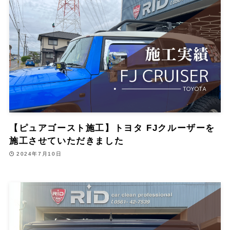
【ピュアゴースト施工】トヨタ FJクルーザーを
施工させていただきました
2024年7月10日