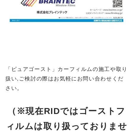
「ピュアゴースト」カーフィルムの施工や取り
扱い,ご検討の際はお気軽にお問い合わせくだ
さい。
（※現在RIDではゴーストフ
ィルムは取り扱っておりませ